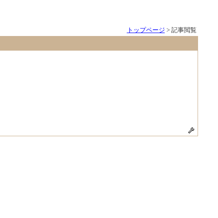
トップページ
> 記事閲覧